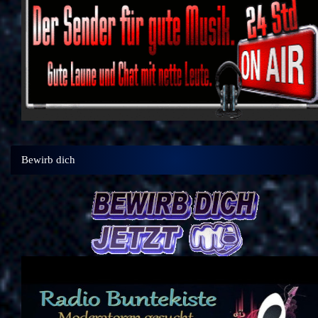
Bewirb dich