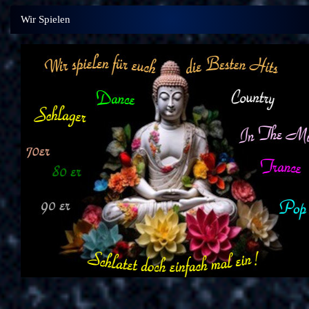
Wir Spielen