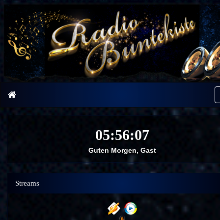
Guten Morgen, Gast
Streams