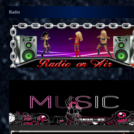
Radio