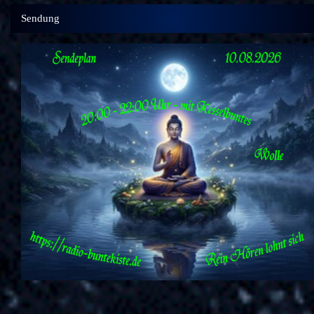
Sendung