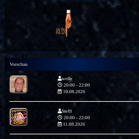
Vorschau
wolle
20:00 - 22:00
10.08.2026
Steffi
20:00 - 22:00
11.08.2026