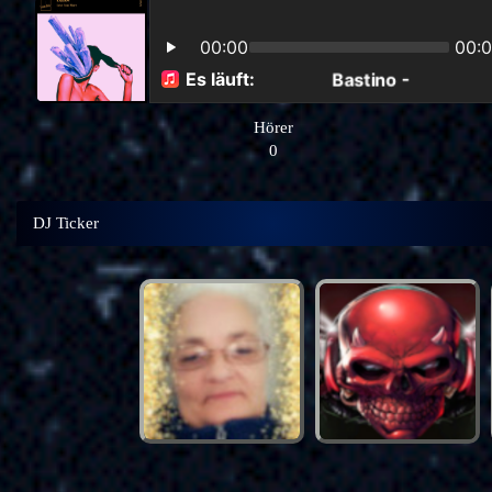
Hörer
0
DJ Ticker