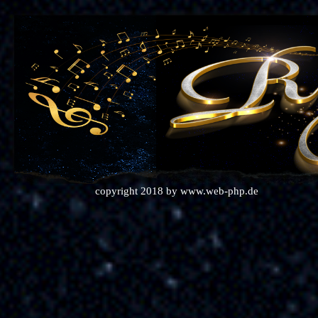
copyright 2018 by
www.web-php.de