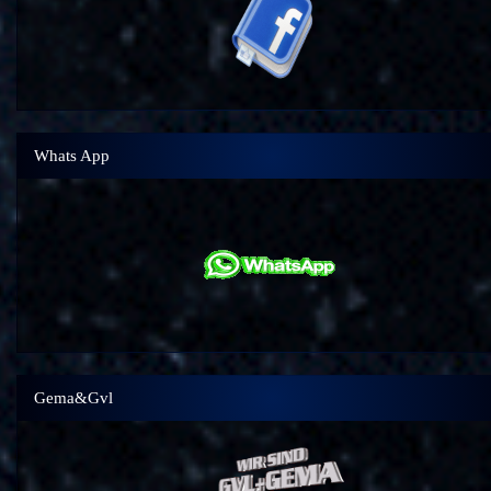
Whats App
Gema&Gvl