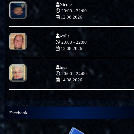
Nicole
20:00 - 22:00
12.08.2026
wolle
20:00 - 22:00
13.08.2026
Ines
20:00 - 24:00
14.08.2026
Facebook