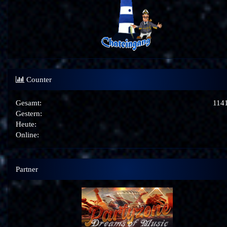
Counter
Gesamt:
114
Gestern:
Heute:
Online:
Partner