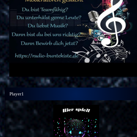
Player1